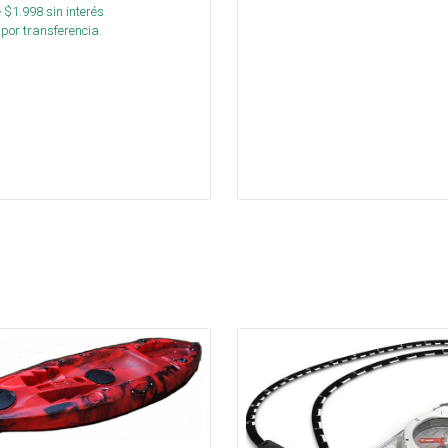
 $
1.998
sin interés
por transferencia.