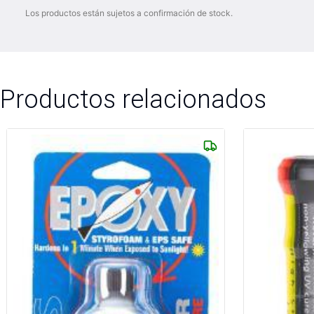
Los productos están sujetos a confirmación de stock.
Productos relacionados