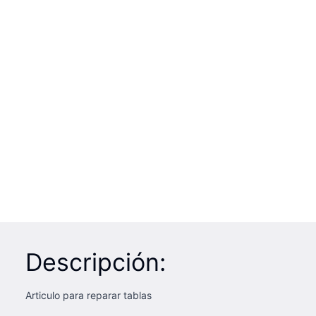
Descripción:
Articulo para reparar tablas