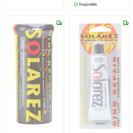
Disponible