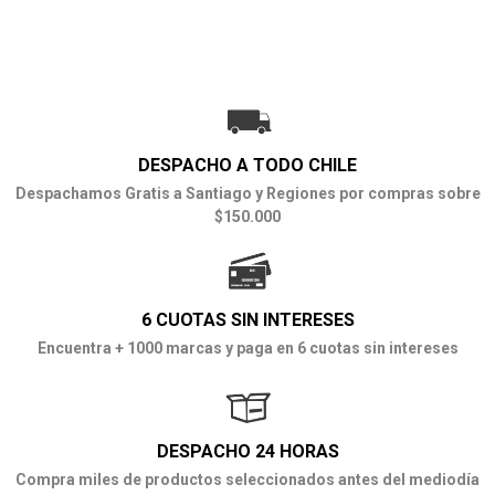
DESPACHO A TODO CHILE
Despachamos Gratis a Santiago y Regiones por compras sobre
$150.000
6 CUOTAS SIN INTERESES
Encuentra + 1000 marcas y paga en 6 cuotas sin intereses
DESPACHO 24 HORAS
Compra miles de productos seleccionados antes del mediodía