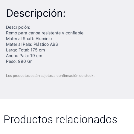
Descripción:
Descripción:
Remo para canoa resistente y confiable.
Material Shaft: Aluminio
Material Pala: Plástico ABS
Largo Total: 175 cm
Ancho Pala: 19 cm
Peso: 990 Gr
Los productos están sujetos a confirmación de stock.
Productos relacionados