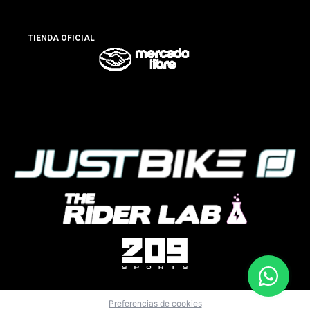
TIENDA OFICIAL
Preferencias de cookies