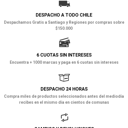
DESPACHO A TODO CHILE
Despachamos Gratis a Santiago y Regiones por compras sobre
$150.000
6 CUOTAS SIN INTERESES
Encuentra + 1000 marcas y paga en 6 cuotas sin intereses
DESPACHO 24 HORAS
Compra miles de productos seleccionados antes del mediodía
recibes en el mismo día en cientos de comunas