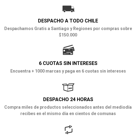
DESPACHO A TODO CHILE
Despachamos Gratis a Santiago y Regiones por compras sobre
$150.000
6 CUOTAS SIN INTERESES
Encuentra + 1000 marcas y paga en 6 cuotas sin intereses
DESPACHO 24 HORAS
Compra miles de productos seleccionados antes del mediodía
recibes en el mismo día en cientos de comunas