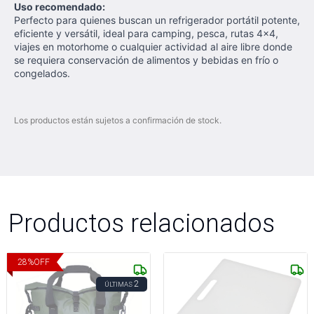
Uso recomendado:
Perfecto para quienes buscan un refrigerador portátil potente,
eficiente y versátil, ideal para camping, pesca, rutas 4x4,
viajes en motorhome o cualquier actividad al aire libre donde
se requiera conservación de alimentos y bebidas en frío o
congelados.
Los productos están sujetos a confirmación de stock.
Productos relacionados
28
%
OFF
2
ÚLTIMAS