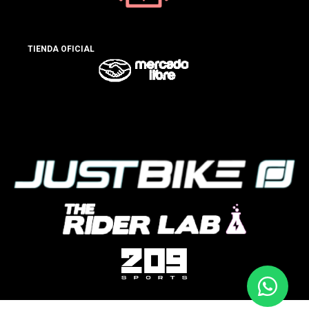
TIENDA OFICIAL