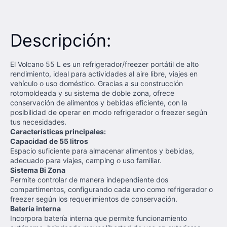
Descripción:
El Volcano 55 L es un refrigerador/freezer portátil de alto
rendimiento, ideal para actividades al aire libre, viajes en
vehículo o uso doméstico. Gracias a su construcción
rotomoldeada y su sistema de doble zona, ofrece
conservación de alimentos y bebidas eficiente, con la
posibilidad de operar en modo refrigerador o freezer según
tus necesidades.
Características principales:
Capacidad de 55 litros
Espacio suficiente para almacenar alimentos y bebidas,
adecuado para viajes, camping o uso familiar.
Sistema Bi Zona
Permite controlar de manera independiente dos
compartimentos, configurando cada uno como refrigerador o
freezer según los requerimientos de conservación.
Batería interna
Incorpora batería interna que permite funcionamiento