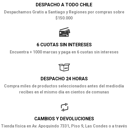
DESPACHO A TODO CHILE
Despachamos Gratis a Santiago y Regiones por compras sobre
$150.000
6 CUOTAS SIN INTERESES
Encuentra + 1000 marcas y paga en 6 cuotas sin intereses
DESPACHO 24 HORAS
Compra miles de productos seleccionados antes del mediodía
recibes en el mismo día en cientos de comunas
CAMBIOS Y DEVOLUCIONES
Tienda física en Av. Apoquindo 7331, Piso 9, Las Condes o a través