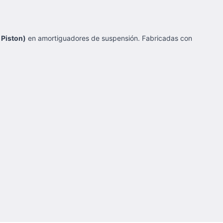
 Piston)
en amortiguadores de suspensión. Fabricadas con