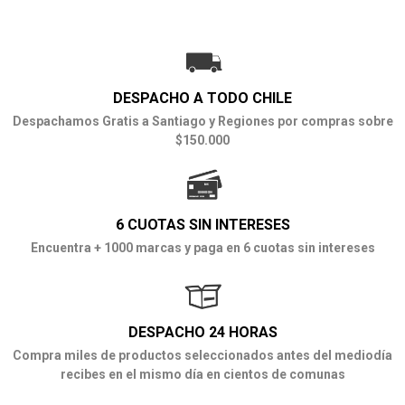
DESPACHO A TODO CHILE
Despachamos Gratis a Santiago y Regiones por compras sobre
$150.000
6 CUOTAS SIN INTERESES
Encuentra + 1000 marcas y paga en 6 cuotas sin intereses
DESPACHO 24 HORAS
Compra miles de productos seleccionados antes del mediodía
recibes en el mismo día en cientos de comunas