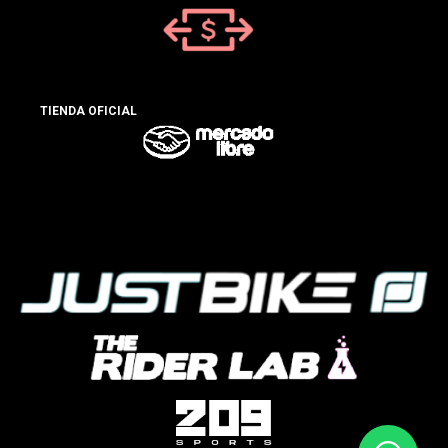
TIENDA OFICIAL