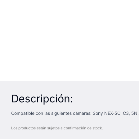
Descripción:
Compatible con las siguientes cámaras: Sony NEX-5C, C3, 5N, 
Los productos están sujetos a confirmación de stock.