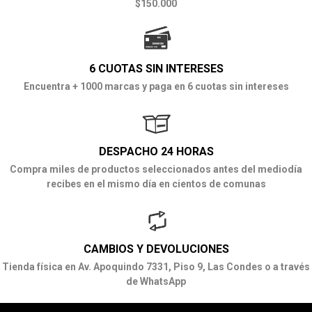
$150.000
6 CUOTAS SIN INTERESES
Encuentra + 1000 marcas y paga en 6 cuotas sin intereses
DESPACHO 24 HORAS
Compra miles de productos seleccionados antes del mediodía
recibes en el mismo día en cientos de comunas
CAMBIOS Y DEVOLUCIONES
Tienda física en Av. Apoquindo 7331, Piso 9, Las Condes o a través
de WhatsApp