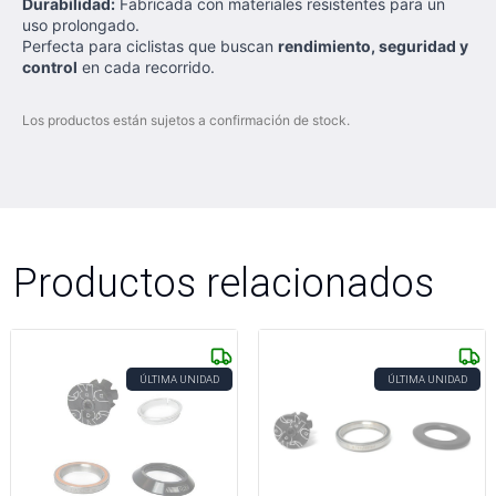
Durabilidad:
Fabricada con materiales resistentes para un
uso prolongado.
Perfecta para ciclistas que buscan
rendimiento, seguridad y
control
en cada recorrido.
Los productos están sujetos a confirmación de stock.
Productos relacionados
ÚLTIMA UNIDAD
ÚLTIMA UNIDAD