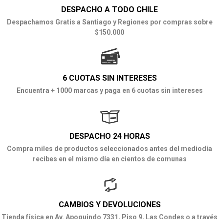
DESPACHO A TODO CHILE
Despachamos Gratis a Santiago y Regiones por compras sobre
$150.000
6 CUOTAS SIN INTERESES
Encuentra + 1000 marcas y paga en 6 cuotas sin intereses
DESPACHO 24 HORAS
Compra miles de productos seleccionados antes del mediodía
recibes en el mismo día en cientos de comunas
CAMBIOS Y DEVOLUCIONES
Tienda física en Av. Apoquindo 7331, Piso 9, Las Condes o a través