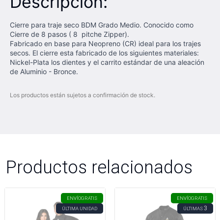
Descripción:
Cierre para traje seco BDM Grado Medio. Conocido como
Cierre de 8 pasos ( 8 pitche Zipper).
Fabricado en base para Neopreno (CR) ideal para los trajes
secos. El cierre esta fabricado de los siguientes materiales:
Nickel-Plata los dientes y el carrito estándar de una aleación
de Aluminio - Bronce.
Los productos están sujetos a confirmación de stock.
Productos relacionados
ENVÍO
GRATIS
ENVÍO
GRATIS
3
ÚLTIMA UNIDAD
ÚLTIMAS