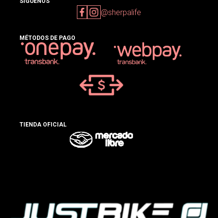
SIGUENOS
@sherpalife
MÉTODOS DE PAGO
TIENDA OFICIAL