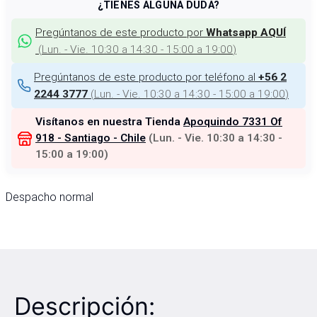
¿TIENES ALGUNA DUDA?
Pregúntanos de este producto por
Whatsapp AQUÍ
(
Lun. - Vie. 10:30 a 14:30 - 15:00 a 19:00
)
Pregúntanos de este producto por teléfono al
+56 2
(
Lun. - Vie. 10:30 a 14:30 - 15:00 a 19:00
)
2244 3777
Visítanos en nuestra Tienda
Apoquindo 7331 Of
918 - Santiago - Chile
(
Lun. - Vie. 10:30 a 14:30 -
15:00 a 19:00
)
Despacho normal
Descripción: