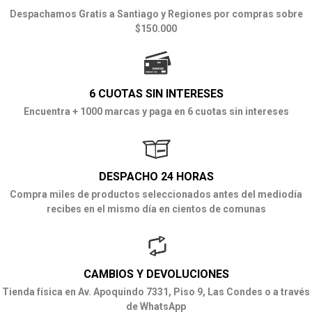
Despachamos Gratis a Santiago y Regiones por compras sobre
$150.000
6 CUOTAS SIN INTERESES
Encuentra + 1000 marcas y paga en 6 cuotas sin intereses
DESPACHO 24 HORAS
Compra miles de productos seleccionados antes del mediodía
recibes en el mismo día en cientos de comunas
CAMBIOS Y DEVOLUCIONES
Tienda física en Av. Apoquindo 7331, Piso 9, Las Condes o a través
de WhatsApp