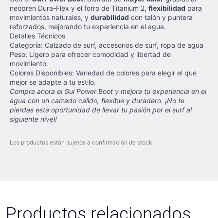
neopren Dura-Flex y el forro de Titanium 2,
flexibilidad
para
movimientos naturales, y
durabilidad
con talón y puntera
reforzados, mejorando tu experiencia en el agua.
Detalles Técnicos
Categoría: Calzado de surf, accesorios de surf, ropa de agua
Peso: Ligero para ofrecer comodidad y libertad de
movimiento.
Colores Disponibles: Variedad de colores para elegir el que
mejor se adapte a tu estilo.
Compra ahora el Gul Power Boot y mejora tu experiencia en el
agua con un calzado cálido, flexible y duradero. ¡No te
pierdas esta oportunidad de llevar tu pasión por el surf al
siguiente nivel!
Los productos están sujetos a confirmación de stock.
Productos relacionados