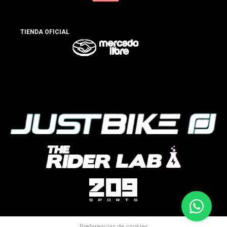
TIENDA OFICIAL
Preferencias de cookies