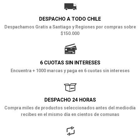
DESPACHO A TODO CHILE
Despachamos Gratis a Santiago y Regiones por compras sobre
$150.000
6 CUOTAS SIN INTERESES
Encuentra + 1000 marcas y paga en 6 cuotas sin intereses
DESPACHO 24 HORAS
Compra miles de productos seleccionados antes del mediodía
recibes en el mismo día en cientos de comunas