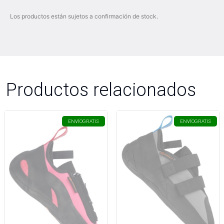
Los productos están sujetos a confirmación de stock.
Productos relacionados
ENVÍO
GRATIS
ENVÍO
GRATIS