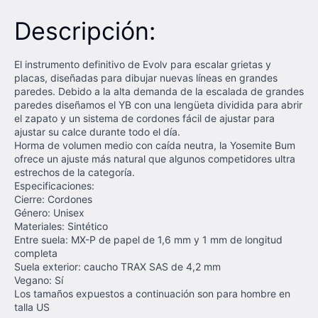
Descripción:
El instrumento definitivo de Evolv para escalar grietas y
placas, diseñadas para dibujar nuevas líneas en grandes
paredes. Debido a la alta demanda de la escalada de grandes
paredes diseñamos el YB con una lengüeta dividida para abrir
el zapato y un sistema de cordones fácil de ajustar para
ajustar su calce durante todo el día.
Horma de volumen medio con caída neutra, la Yosemite Bum
ofrece un ajuste más natural que algunos competidores ultra
estrechos de la categoría.
Especificaciones:
Cierre: Cordones
Género: Unisex
Materiales: Sintético
Entre suela: MX-P de papel de 1,6 mm y 1 mm de longitud
completa
Suela exterior: caucho TRAX SAS de 4,2 mm
Vegano: Sí
Los tamaños expuestos a continuación son para hombre en
talla US