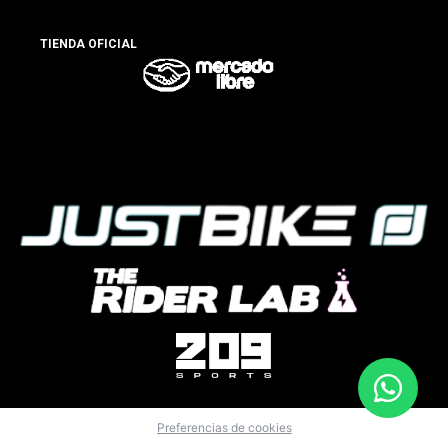
TIENDA OFICIAL
Preferencias de cookies