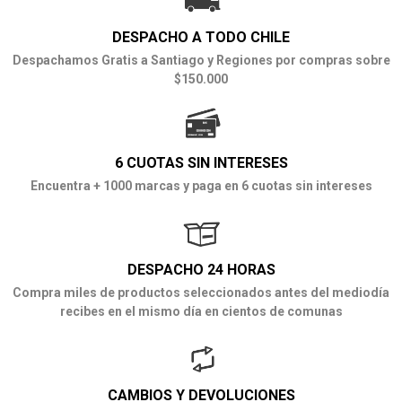
DESPACHO A TODO CHILE
Despachamos Gratis a Santiago y Regiones por compras sobre
$150.000
6 CUOTAS SIN INTERESES
Encuentra + 1000 marcas y paga en 6 cuotas sin intereses
DESPACHO 24 HORAS
Compra miles de productos seleccionados antes del mediodía
recibes en el mismo día en cientos de comunas
CAMBIOS Y DEVOLUCIONES