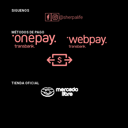
SIGUENOS
@sherpalife
MÉTODOS DE PAGO
TIENDA OFICIAL