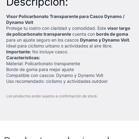
Descripción:
Visor Policarbonato Transparente para Casco Dynamo /
Dynamo Volt
Protege tu rostro con claridad y comodidad. Este
visor largo
de policarbonato transparente
cuenta con
borde de goma
para un ajuste seguro en los cascos
Dynamo y Dynamo Volt
.
Ideal para ciclismo urbano o actividades al aire libre.
Importante:
No incluye casco.
Características:
Material: Policarbonato transparente
Borde de goma para mejor ajuste
Compatible con cascos: Dynamo y Dynamo Volt
Uso recomendado: ciclismo y actividades outdoor
Los productos están sujetos a confirmación de stock.