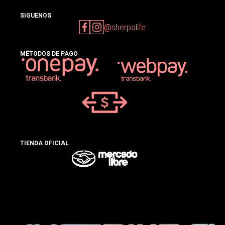
SIGUENOS
@sherpalife
MÉTODOS DE PAGO
TIENDA OFICIAL