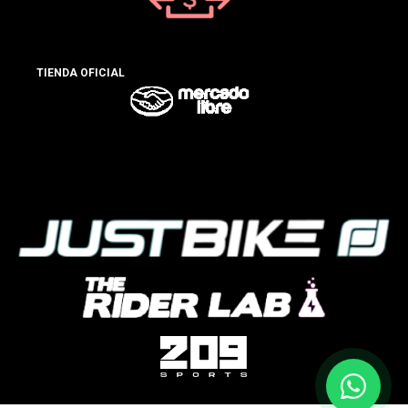
TIENDA OFICIAL