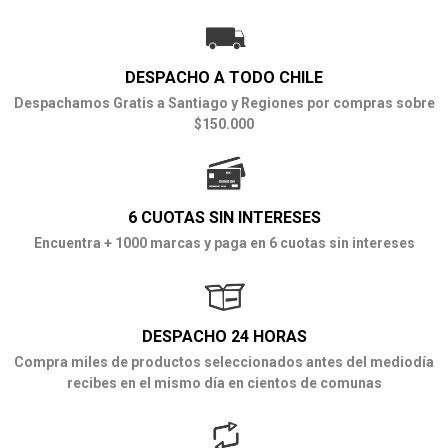
DESPACHO A TODO CHILE
Despachamos Gratis a Santiago y Regiones por compras sobre
$150.000
6 CUOTAS SIN INTERESES
Encuentra + 1000 marcas y paga en 6 cuotas sin intereses
DESPACHO 24 HORAS
Compra miles de productos seleccionados antes del mediodía
recibes en el mismo día en cientos de comunas