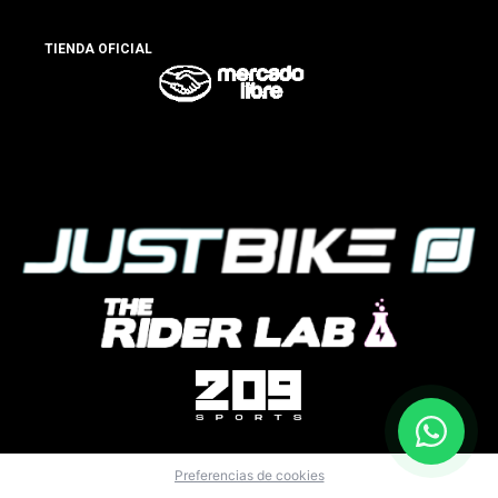
TIENDA OFICIAL
Preferencias de cookies