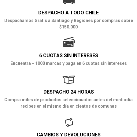
DESPACHO A TODO CHILE
Despachamos Gratis a Santiago y Regiones por compras sobre
$150.000
6 CUOTAS SIN INTERESES
Encuentra + 1000 marcas y paga en 6 cuotas sin intereses
DESPACHO 24 HORAS
Compra miles de productos seleccionados antes del mediodía
recibes en el mismo día en cientos de comunas
CAMBIOS Y DEVOLUCIONES