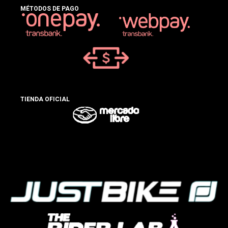
MÉTODOS DE PAGO
TIENDA OFICIAL