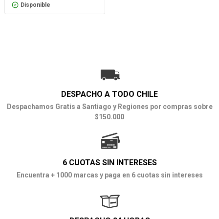
Disponible
DESPACHO A TODO CHILE
Despachamos Gratis a Santiago y Regiones por compras sobre
$150.000
6 CUOTAS SIN INTERESES
Encuentra + 1000 marcas y paga en 6 cuotas sin intereses