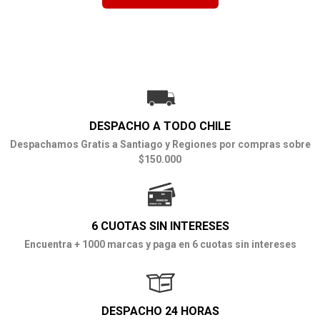
DESPACHO A TODO CHILE
Despachamos Gratis a Santiago y Regiones por compras sobre
$150.000
6 CUOTAS SIN INTERESES
Encuentra + 1000 marcas y paga en 6 cuotas sin intereses
DESPACHO 24 HORAS