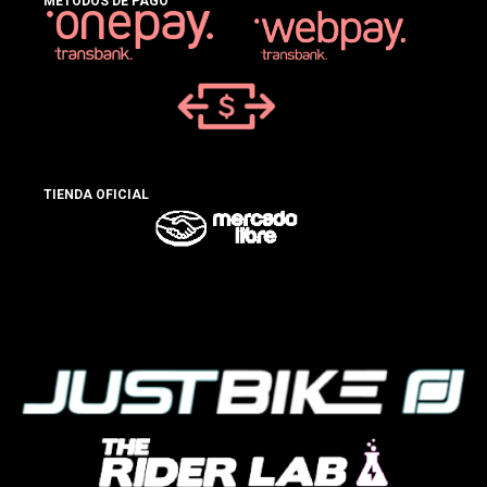
MÉTODOS DE PAGO
TIENDA OFICIAL