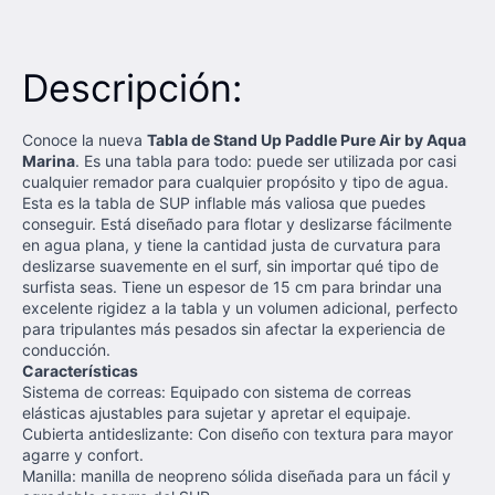
Descripción:
Conoce la nueva
Tabla de Stand Up Paddle Pure Air by Aqua
Marina
. Es una tabla para todo: puede ser utilizada por casi
cualquier remador para cualquier propósito y tipo de agua.
Esta es la tabla de SUP inflable más valiosa que puedes
conseguir. Está diseñado para flotar y deslizarse fácilmente
en agua plana, y tiene la cantidad justa de curvatura para
deslizarse suavemente en el surf, sin importar qué tipo de
surfista seas. Tiene un espesor de 15 cm para brindar una
excelente rigidez a la tabla y un volumen adicional, perfecto
para tripulantes más pesados sin afectar la experiencia de
conducción.
Características
Sistema de correas: Equipado con sistema de correas
elásticas ajustables para sujetar y apretar el equipaje.
Cubierta antideslizante: Con diseño con textura para mayor
agarre y confort.
Manilla: manilla de neopreno sólida diseñada para un fácil y