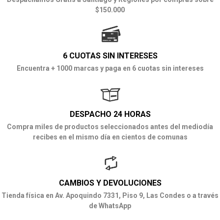
$150.000
6 CUOTAS SIN INTERESES
Encuentra + 1000 marcas y paga en 6 cuotas sin intereses
DESPACHO 24 HORAS
Compra miles de productos seleccionados antes del mediodía
recibes en el mismo día en cientos de comunas
CAMBIOS Y DEVOLUCIONES
Tienda física en Av. Apoquindo 7331, Piso 9, Las Condes o a través
de WhatsApp