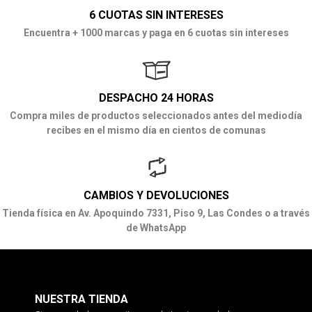
6 CUOTAS SIN INTERESES
Encuentra + 1000 marcas y paga en 6 cuotas sin intereses
DESPACHO 24 HORAS
Compra miles de productos seleccionados antes del mediodía
recibes en el mismo día en cientos de comunas
CAMBIOS Y DEVOLUCIONES
Tienda física en Av. Apoquindo 7331, Piso 9, Las Condes o a través
de WhatsApp
NUESTRA TIENDA