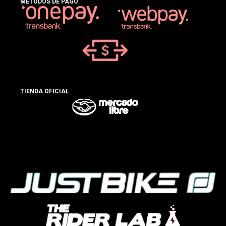
MÉTODOS DE PAGO
TIENDA OFICIAL