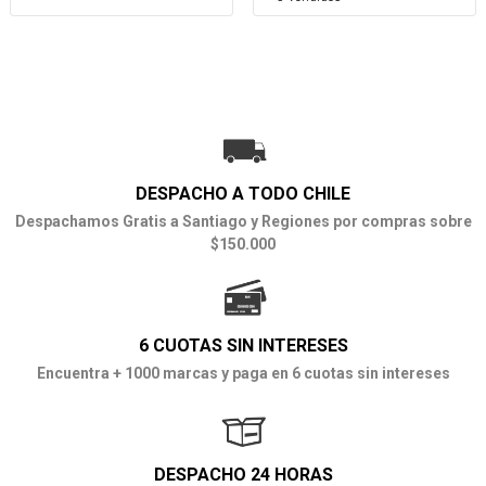
DESPACHO A TODO CHILE
Despachamos Gratis a Santiago y Regiones por compras sobre
$150.000
6 CUOTAS SIN INTERESES
Encuentra + 1000 marcas y paga en 6 cuotas sin intereses
DESPACHO 24 HORAS