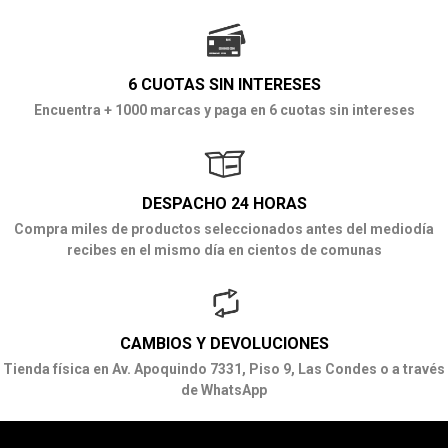
6 CUOTAS SIN INTERESES
Encuentra + 1000 marcas y paga en 6 cuotas sin intereses
DESPACHO 24 HORAS
Compra miles de productos seleccionados antes del mediodía
recibes en el mismo día en cientos de comunas
CAMBIOS Y DEVOLUCIONES
Tienda física en Av. Apoquindo 7331, Piso 9, Las Condes o a través
de WhatsApp