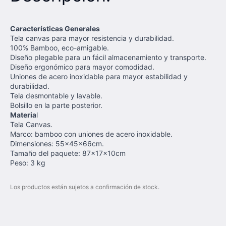
Características Generales
Tela canvas para mayor resistencia y durabilidad.
100% Bamboo, eco-amigable.
Diseño plegable para un fácil almacenamiento y transporte.
Diseño ergonómico para mayor comodidad.
Uniones de acero inoxidable para mayor estabilidad y
durabilidad.
Tela desmontable y lavable.
Bolsillo en la parte posterior.
Materia
l
Tela Canvas.
Marco: bamboo con uniones de acero inoxidable.
Dimensiones: 55x45x66cm.
Tamaño del paquete: 87x17x10cm
Peso: 3 kg
Los productos están sujetos a confirmación de stock.