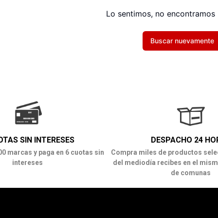
Lo sentimos, no encontramos 
Buscar nuevamente
OTAS SIN INTERESES
DESPACHO 24 HO
00 marcas y paga en 6 cuotas sin
Compra miles de productos sele
intereses
del mediodía recibes en el mism
de comunas