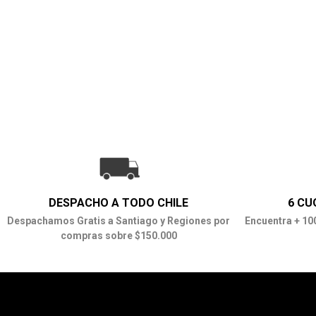
DESPACHO A TODO CHILE
6 CU
Despachamos Gratis a Santiago y Regiones por
Encuentra + 10
compras sobre $150.000