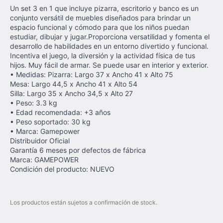
Un set 3 en 1 que incluye pizarra, escritorio y banco es un
conjunto versátil de muebles diseñados para brindar un
espacio funcional y cómodo para que los niños puedan
estudiar, dibujar y jugar.Proporciona versatilidad y fomenta el
desarrollo de habilidades en un entorno divertido y funcional.
Incentiva el juego, la diversión y la actividad física de tus
hijos. Muy fácil de armar. Se puede usar en interior y exterior.
• Medidas: Pizarra: Largo 37 x Ancho 41 x Alto 75
Mesa: Largo 44,5 x Ancho 41 x Alto 54
Silla: Largo 35 x Ancho 34,5 x Alto 27
• Peso: 3.3 kg
• Edad recomendada: +3 años
• Peso soportado: 30 kg
• Marca: Gamepower
Distribuidor Oficial
Garantía 6 meses por defectos de fábrica
Marca: GAMEPOWER
Condición del producto: NUEVO
Los productos están sujetos a confirmación de stock.