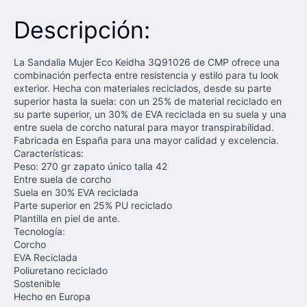
Descripción:
La Sandalia Mujer Eco Keidha 3Q91026 de CMP ofrece una
combinación perfecta entre resistencia y estilo para tu look
exterior. Hecha con materiales reciclados, desde su parte
superior hasta la suela: con un 25% de material reciclado en
su parte superior, un 30% de EVA reciclada en su suela y una
entre suela de corcho natural para mayor transpirabilidad.
Fabricada en España para una mayor calidad y excelencia.
Características:
Peso: 270 gr zapato único talla 42
Entre suela de corcho
Suela en 30% EVA reciclada
Parte superior en 25% PU reciclado
Plantilla en piel de ante.
Tecnología:
Corcho
EVA Reciclada
Poliuretano reciclado
Sostenible
Hecho en Europa