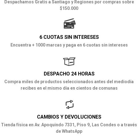
Despachamos Gratis a Santiago y Regiones por compras sobre
$150.000
6 CUOTAS SIN INTERESES
Encuentra + 1000 marcas y paga en 6 cuotas sin intereses
DESPACHO 24 HORAS
Compra miles de productos seleccionados antes del mediodía
recibes en el mismo día en cientos de comunas
CAMBIOS Y DEVOLUCIONES
Tienda física en Av. Apoquindo 7331, Piso 9, Las Condes o a través
de WhatsApp