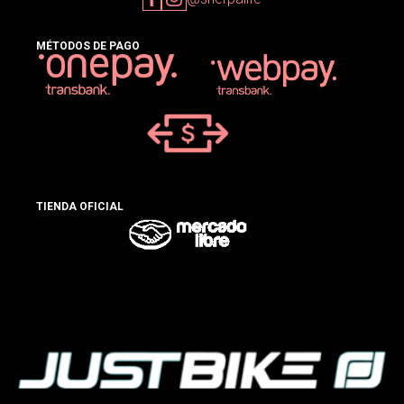
MÉTODOS DE PAGO
TIENDA OFICIAL