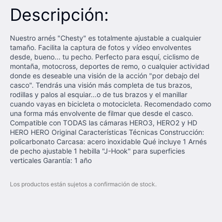
Descripción:
Nuestro arnés "Chesty" es totalmente ajustable a cualquier
tamaño. Facilita la captura de fotos y vídeo envolventes
desde, bueno... tu pecho. Perfecto para esquí, ciclismo de
montaña, motocross, deportes de remo, o cualquier actividad
donde es deseable una visión de la acción "por debajo del
casco". Tendrás una visión más completa de tus brazos,
rodillas y palos al esquiar...o de tus brazos y el manillar
cuando vayas en bicicleta o motocicleta. Recomendado como
una forma más envolvente de filmar que desde el casco.
Compatible con TODAS las cámaras HERO3, HERO2 y HD
HERO HERO Original Características Técnicas Construcción:
policarbonato Carcasa: acero inoxidable Qué incluye 1 Arnés
de pecho ajustable 1 hebilla "J-Hook" para superficies
verticales Garantía: 1 año
Los productos están sujetos a confirmación de stock.