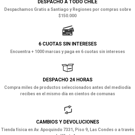
DESPACHO A TODO CHILE
Despachamos Gratis a Santiago y Regiones por compras sobre
$150.000
6 CUOTAS SIN INTERESES
Encuentra + 1000 marcas y paga en 6 cuotas sin intereses
DESPACHO 24 HORAS
Compra miles de productos seleccionados antes del mediodía
recibes en el mismo día en cientos de comunas
CAMBIOS Y DEVOLUCIONES
Tienda física en Av. Apoquindo 7331, Piso 9, Las Condes o a través