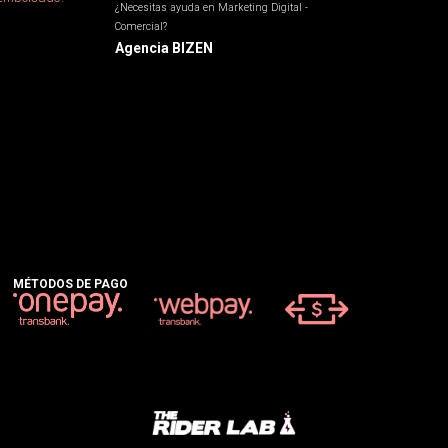
¿Necesitas ayuda en Marketing Digital -
Comercial?
Agencia BIZEN
MÉTODOS DE PAGO