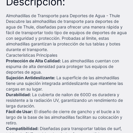
Descripción:
Almohadillas de Transporte para Deportes de Agua - Thule
Descubre las almohadillas de transporte para deportes de
agua de Thule, diseñadas para ofrecer una manera rápida y
fácil de transportar todo tipo de equipos de deportes de agua
con seguridad y protección. Probadas al límite, estas
almohadillas garantizan la protección de tus tablas y botes
durante el transporte.
Características Principales
Protección de Alta Calidad:
Las almohadillas cuentan con
espuma de alta densidad para proteger tus equipos de
deportes de agua.
Sujeción Antideslizante:
La superficie de las almohadillas
tiene una sujeción integrada antideslizante que mantiene las
cargas en su lugar.
Durabilidad:
La cubierta de nailon de 600D es duradera y
resistente a la radiación UV, garantizando un rendimiento de
larga duración.
Fácil de Usar:
El diseño de cierre de gancho y el bucle a lo
largo de la base de las almohadillas facilitan su colocación y
retiro.
Compatibilidad:
Diseñadas para transportar tablas de surf,