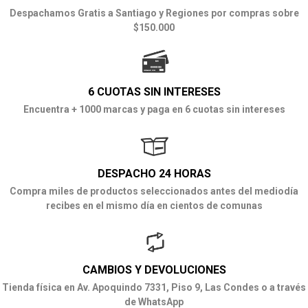
Despachamos Gratis a Santiago y Regiones por compras sobre
$150.000
6 CUOTAS SIN INTERESES
Encuentra + 1000 marcas y paga en 6 cuotas sin intereses
DESPACHO 24 HORAS
Compra miles de productos seleccionados antes del mediodía
recibes en el mismo día en cientos de comunas
CAMBIOS Y DEVOLUCIONES
Tienda física en Av. Apoquindo 7331, Piso 9, Las Condes o a través
de WhatsApp