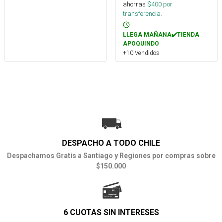
ahorras
$
400
por
transferencia.
LLEGA MAÑANA✔️TIENDA
APOQUINDO
+10 Vendidos
DESPACHO A TODO CHILE
Despachamos Gratis a Santiago y Regiones por compras sobre
$150.000
6 CUOTAS SIN INTERESES