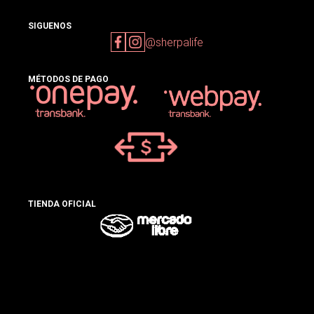
SIGUENOS
@sherpalife
MÉTODOS DE PAGO
TIENDA OFICIAL