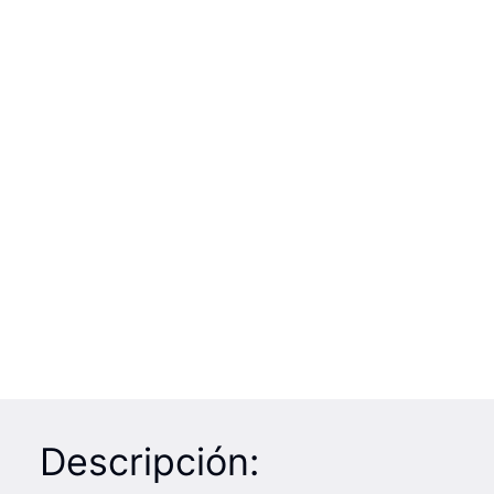
Descripción: