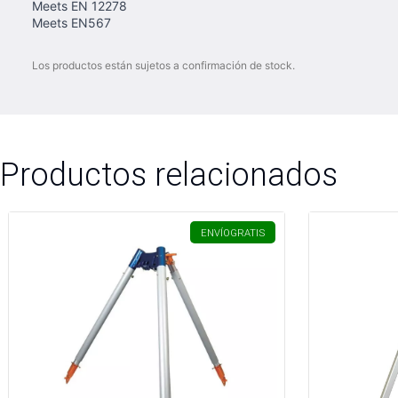
Meets EN 12278
Meets EN567
Los productos están sujetos a confirmación de stock.
Productos relacionados
ENVÍO
GRATIS