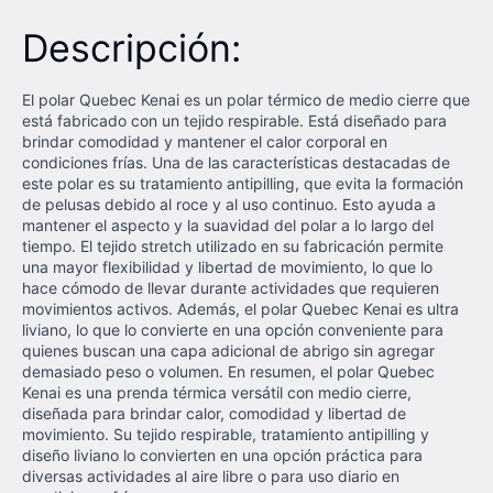
Descripción:
El polar Quebec Kenai es un polar térmico de medio cierre que
está fabricado con un tejido respirable. Está diseñado para
brindar comodidad y mantener el calor corporal en
condiciones frías. Una de las características destacadas de
este polar es su tratamiento antipilling, que evita la formación
de pelusas debido al roce y al uso continuo. Esto ayuda a
mantener el aspecto y la suavidad del polar a lo largo del
tiempo. El tejido stretch utilizado en su fabricación permite
una mayor flexibilidad y libertad de movimiento, lo que lo
hace cómodo de llevar durante actividades que requieren
movimientos activos. Además, el polar Quebec Kenai es ultra
liviano, lo que lo convierte en una opción conveniente para
quienes buscan una capa adicional de abrigo sin agregar
demasiado peso o volumen. En resumen, el polar Quebec
Kenai es una prenda térmica versátil con medio cierre,
diseñada para brindar calor, comodidad y libertad de
movimiento. Su tejido respirable, tratamiento antipilling y
diseño liviano lo convierten en una opción práctica para
diversas actividades al aire libre o para uso diario en