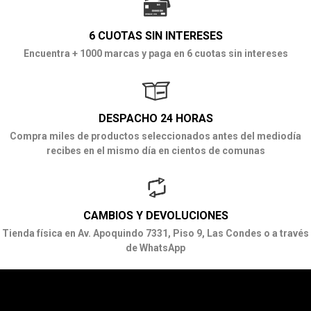
6 CUOTAS SIN INTERESES
Encuentra + 1000 marcas y paga en 6 cuotas sin intereses
DESPACHO 24 HORAS
Compra miles de productos seleccionados antes del mediodía
recibes en el mismo día en cientos de comunas
CAMBIOS Y DEVOLUCIONES
Tienda física en Av. Apoquindo 7331, Piso 9, Las Condes o a través
de WhatsApp