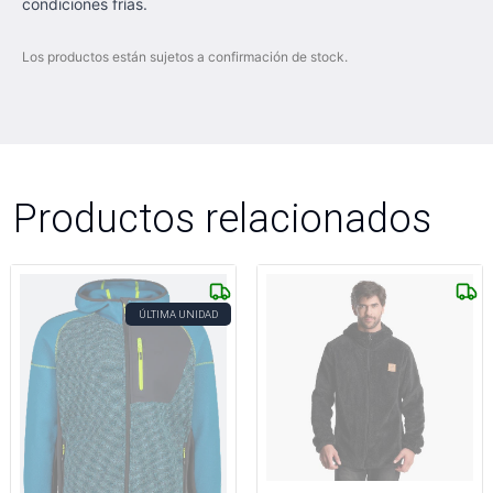
condiciones frías.
Los productos están sujetos a confirmación de stock.
Productos relacionados
ÚLTIMA UNIDAD