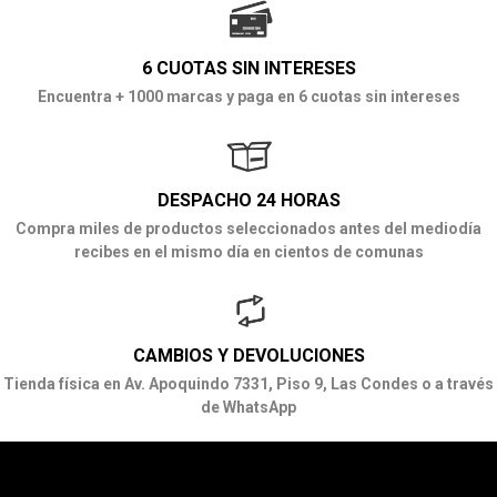
6 CUOTAS SIN INTERESES
Encuentra + 1000 marcas y paga en 6 cuotas sin intereses
DESPACHO 24 HORAS
Compra miles de productos seleccionados antes del mediodía
recibes en el mismo día en cientos de comunas
CAMBIOS Y DEVOLUCIONES
Tienda física en Av. Apoquindo 7331, Piso 9, Las Condes o a través
de WhatsApp