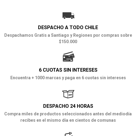
DESPACHO A TODO CHILE
Despachamos Gratis a Santiago y Regiones por compras sobre
$150.000
6 CUOTAS SIN INTERESES
Encuentra + 1000 marcas y paga en 6 cuotas sin intereses
DESPACHO 24 HORAS
Compra miles de productos seleccionados antes del mediodía
recibes en el mismo día en cientos de comunas