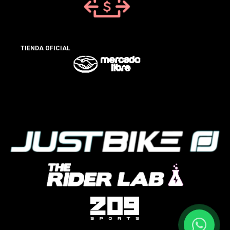
TIENDA OFICIAL