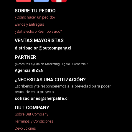
SOBRE TU PEDIDO
¿Cómo hacer un pedido?
Envíos y Entregas
¿Satisfecho o Reembolsado?
VENTAS MAYORISTAS
distribucion@outcompany.cl
PARTNER
¿Necesitas ayuda en Marketing Digital - Comercial?
Agencia BIZEN
¿NECESITAS UNA COTIZACIÓN?
Escríbenos y te responderemos a la brevedad para poder
ayudarte en tu proyecto.
cotizaciones@sherpalife.cl
OUT COMPANY
Sobre Out Company
Términos y Condiciones
Devoluciones