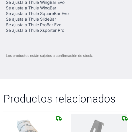
Se ajusta a Thule WingBar Evo
Se ajusta a Thule WingBar
Se ajusta a Thule SquareBar Evo
Se ajusta a Thule SlideBar
Se ajusta a Thule ProBar Evo
Se ajusta a Thule Xsporter Pro
Los productos están sujetos a confirmación de stock.
Productos relacionados