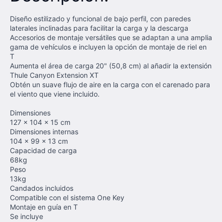
Diseño estilizado y funcional de bajo perfil, con paredes
laterales inclinadas para facilitar la carga y la descarga
Accesorios de montaje versátiles que se adaptan a una amplia
gama de vehículos e incluyen la opción de montaje de riel en
T
Aumenta el área de carga 20" (50,8 cm) al añadir la extensión
Thule Canyon Extension XT
Obtén un suave flujo de aire en la carga con el carenado para
el viento que viene incluido.
Dimensiones
127 x 104 x 15 cm
Dimensiones internas
104 x 99 x 13 cm
Capacidad de carga
68kg
Peso
13kg
Candados incluidos
Compatible con el sistema One Key
Montaje en guía en T
Se incluye