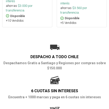
interés
interés
ahorras
$
3.000
por
ahorras
$
3.560
por
transferencia.
transferencia.
Disponible
Disponible
+10 Vendidos
+5 Vendidos
DESPACHO A TODO CHILE
Despachamos Gratis a Santiago y Regiones por compras sobre
$150.000
6 CUOTAS SIN INTERESES
Encuentra + 1000 marcas y paga en 6 cuotas sin intereses