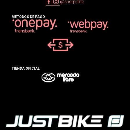
@sherpalife
MÉTODOS DE PAGO
TIENDA OFICIAL