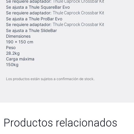
Se requiere adaptador:
Thule Caprock Crossbar Kit
Se ajusta a Thule SquareBar Evo
Se requiere adaptador:
Thule Caprock Crossbar Kit
Se ajusta a Thule ProBar Evo
Se requiere adaptador:
Thule Caprock Crossbar Kit
Se ajusta a Thule SlideBar
Dimensiones
190 x 150 cm
Peso
28.2kg
Carga máxima
150kg
Los productos están sujetos a confirmación de stock.
Productos relacionados