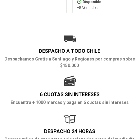
Disponible
+5 Vendidos
DESPACHO A TODO CHILE
Despachamos Gratis a Santiago y Regiones por compras sobre
$150.000
6 CUOTAS SIN INTERESES
Encuentra + 1000 marcas y paga en 6 cuotas sin intereses
DESPACHO 24 HORAS