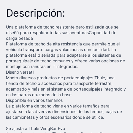
Descripción:
Una plataforma de techo resistente pero estilizada que se
diseñó para respaldar todas sus aventurasCapacidad de
carga pesada
Plataforma de techo de alta resistencia que permite que el
vehículo transporte cargas voluminosas con facilidad. La
plataforma está diseñada para adaptarse a los sistemas de
portaequipaje de techo comunes y ofrece varias opciones de
montaje con ranuras en T integradas.
Diseño versátil
Monta diversos productos de portaequipajes Thule, una
tienda de techo o accesorios para transporte terrestre,
acampado y más en el sistema de portaequipajes integrado y
en las barras cruzadas de la base.
Disponible en varios tamaños
La plataforma de techo viene en varios tamaños para
ajustarse a las diversas dimensiones de los techos, cajas de
las camionetas y otros escenarios donde se utilice.
Se ajusta a Thule WingBar Evo