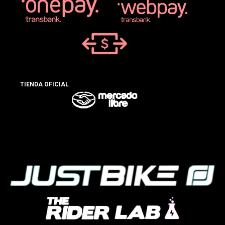
TIENDA OFICIAL