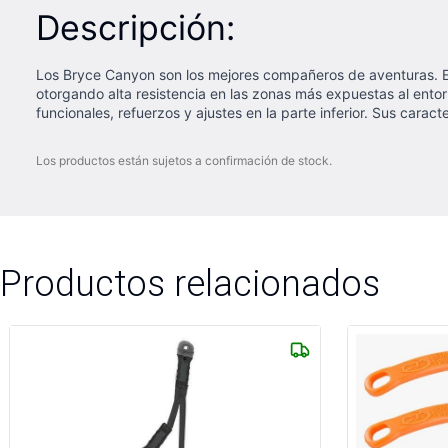
Descripción:
Los Bryce Canyon son los mejores compañeros de aventuras. Es 
otorgando alta resistencia en las zonas más expuestas al entor
funcionales, refuerzos y ajustes en la parte inferior. Sus carac
Los productos están sujetos a confirmación de stock.
Productos relacionados