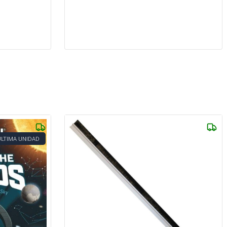
ÚLTIMA UNIDAD