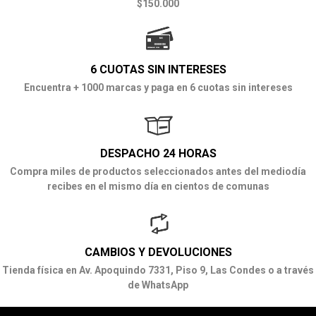
$150.000
6 CUOTAS SIN INTERESES
Encuentra + 1000 marcas y paga en 6 cuotas sin intereses
DESPACHO 24 HORAS
Compra miles de productos seleccionados antes del mediodía
recibes en el mismo día en cientos de comunas
CAMBIOS Y DEVOLUCIONES
Tienda física en Av. Apoquindo 7331, Piso 9, Las Condes o a través
de WhatsApp