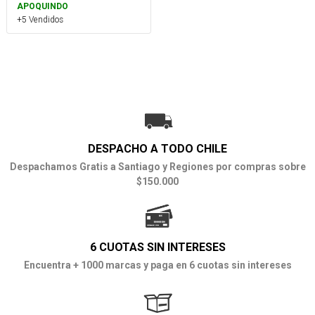
APOQUINDO
+5 Vendidos
DESPACHO A TODO CHILE
Despachamos Gratis a Santiago y Regiones por compras sobre
$150.000
6 CUOTAS SIN INTERESES
Encuentra + 1000 marcas y paga en 6 cuotas sin intereses