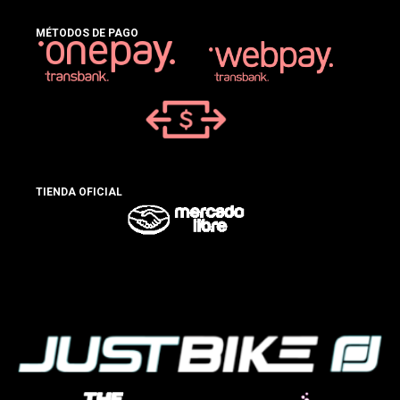
MÉTODOS DE PAGO
TIENDA OFICIAL