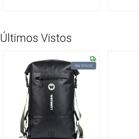
Últimos Vistos
SIN STOCK