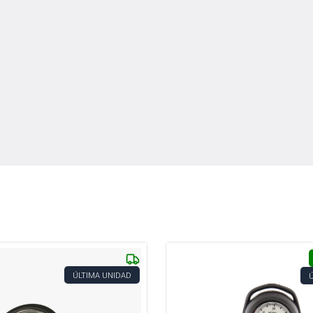
ÚLTIMA UNIDAD