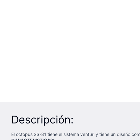
Descripción:
El octopus SS-81 tiene el sistema venturi y tiene un diseño c