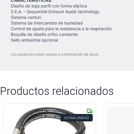
CARACTERISTICAS:
Diseño de bajo perfil con forma elíptica
S.E.A. – Sequential Exhaust Assist technology
Sistema venturi
Sistema de intercambio de humedad
Control de ajuste para la resistencia a la respiración
Boquilla de diseño ortho consiente
Sello ambiental opcional
Los productos están sujetos a confirmación de stock.
Productos relacionados
ÚLTIMA UNIDAD