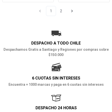
1
2
DESPACHO A TODO CHILE
Despachamos Gratis a Santiago y Regiones por compras sobre
$150.000
6 CUOTAS SIN INTERESES
Encuentra + 1000 marcas y paga en 6 cuotas sin intereses
DESPACHO 24 HORAS