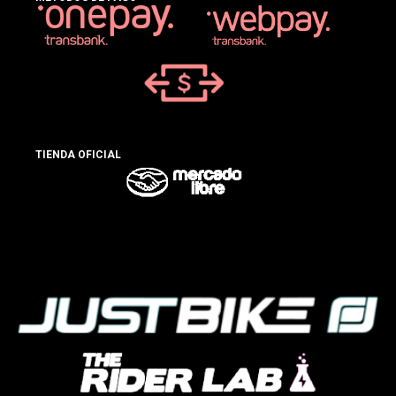
TIENDA OFICIAL