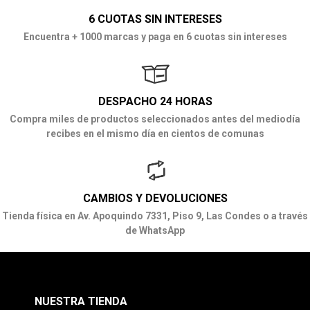
6 CUOTAS SIN INTERESES
Encuentra + 1000 marcas y paga en 6 cuotas sin intereses
DESPACHO 24 HORAS
Compra miles de productos seleccionados antes del mediodía
recibes en el mismo día en cientos de comunas
CAMBIOS Y DEVOLUCIONES
Tienda física en Av. Apoquindo 7331, Piso 9, Las Condes o a través
de WhatsApp
NUESTRA TIENDA