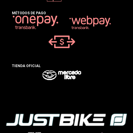
MÉTODOS DE PAGO
TIENDA OFICIAL