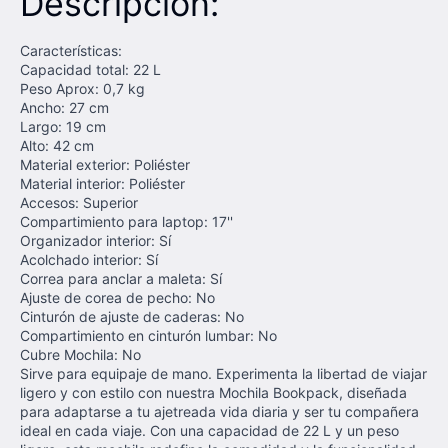
Descripción:
Características:
Capacidad total: 22 L
Peso Aprox: 0,7 kg
Ancho: 27 cm
Largo: 19 cm
Alto: 42 cm
Material exterior: Poliéster
Material interior: Poliéster
Accesos: Superior
Compartimiento para laptop: 17''
Organizador interior: Sí
Acolchado interior: Sí
Correa para anclar a maleta: Sí
Ajuste de corea de pecho: No
Cinturón de ajuste de caderas: No
Compartimiento en cinturón lumbar: No
Cubre Mochila: No
Sirve para equipaje de mano. Experimenta la libertad de viajar
ligero y con estilo con nuestra Mochila Bookpack, diseñada
para adaptarse a tu ajetreada vida diaria y ser tu compañera
ideal en cada viaje. Con una capacidad de 22 L y un peso