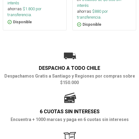
interés
interés
ahorras
$
1.800
por
ahorras
$
880
por
transferencia.
transferencia.
Disponible
Disponible
DESPACHO A TODO CHILE
Despachamos Gratis a Santiago y Regiones por compras sobre
$150.000
6 CUOTAS SIN INTERESES
Encuentra + 1000 marcas y paga en 6 cuotas sin intereses