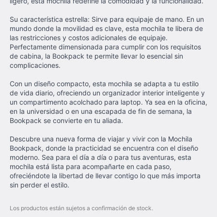
ligero, esta mochila redefine la comodidad y la funcionalidad.
Su característica estrella: Sirve para equipaje de mano. En un
mundo donde la movilidad es clave, esta mochila te libera de
las restricciones y costos adicionales de equipaje.
Perfectamente dimensionada para cumplir con los requisitos
de cabina, la Bookpack te permite llevar lo esencial sin
complicaciones.
Con un diseño compacto, esta mochila se adapta a tu estilo
de vida diario, ofreciendo un organizador interior inteligente y
un compartimento acolchado para laptop. Ya sea en la oficina,
en la universidad o en una escapada de fin de semana, la
Bookpack se convierte en tu aliada.
Descubre una nueva forma de viajar y vivir con la Mochila
Bookpack, donde la practicidad se encuentra con el diseño
moderno. Sea para el día a día o para tus aventuras, esta
mochila está lista para acompañarte en cada paso,
ofreciéndote la libertad de llevar contigo lo que más importa
sin perder el estilo.
Los productos están sujetos a confirmación de stock.