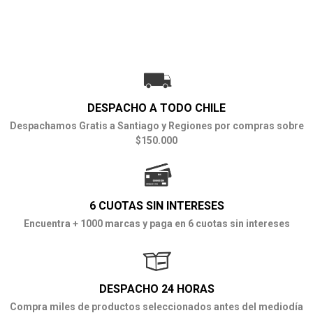
DESPACHO A TODO CHILE
Despachamos Gratis a Santiago y Regiones por compras sobre
$150.000
6 CUOTAS SIN INTERESES
Encuentra + 1000 marcas y paga en 6 cuotas sin intereses
DESPACHO 24 HORAS
Compra miles de productos seleccionados antes del mediodía