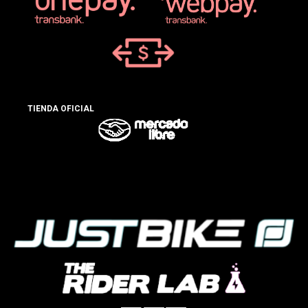
TIENDA OFICIAL