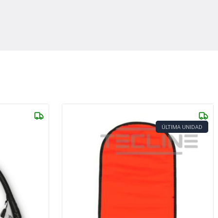
ÚLTIMA UNIDAD