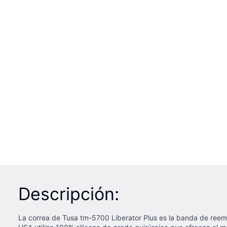
Descripción:
La correa de Tusa tm-5700 Liberator Plus es la banda de reem