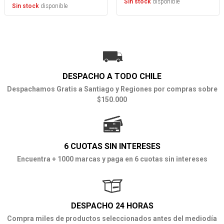
disponible
Sin stock
disponible
Sin stock
DESPACHO A TODO CHILE
Despachamos Gratis a Santiago y Regiones por compras sobre
$150.000
6 CUOTAS SIN INTERESES
Encuentra + 1000 marcas y paga en 6 cuotas sin intereses
DESPACHO 24 HORAS
Compra miles de productos seleccionados antes del mediodía