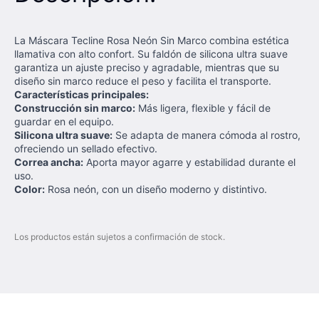
La Máscara Tecline Rosa Neón Sin Marco combina estética
llamativa con alto confort. Su faldón de silicona ultra suave
garantiza un ajuste preciso y agradable, mientras que su
diseño sin marco reduce el peso y facilita el transporte.
Características principales:
Construcción sin marco:
Más ligera, flexible y fácil de
guardar en el equipo.
Silicona ultra suave:
Se adapta de manera cómoda al rostro,
ofreciendo un sellado efectivo.
Correa ancha:
Aporta mayor agarre y estabilidad durante el
uso.
Color:
Rosa neón, con un diseño moderno y distintivo.
Los productos están sujetos a confirmación de stock.