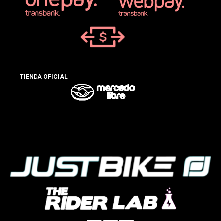
TIENDA OFICIAL