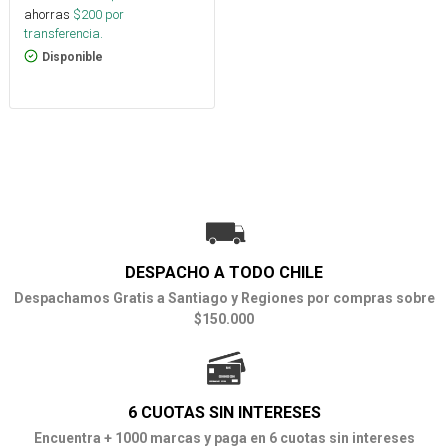
ahorras
$
200
por
transferencia.
Disponible
DESPACHO A TODO CHILE
Despachamos Gratis a Santiago y Regiones por compras sobre
$150.000
6 CUOTAS SIN INTERESES
Encuentra + 1000 marcas y paga en 6 cuotas sin intereses